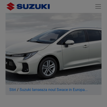
Stiri
/
Suzuki lanseaza noul Swace in Europa...